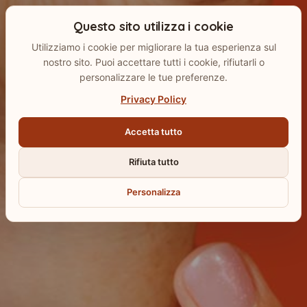
Questo sito utilizza i cookie
Utilizziamo i cookie per migliorare la tua esperienza sul
nostro sito. Puoi accettare tutti i cookie, rifiutarli o
personalizzare le tue preferenze.
Privacy Policy
Accetta tutto
Rifiuta tutto
Personalizza