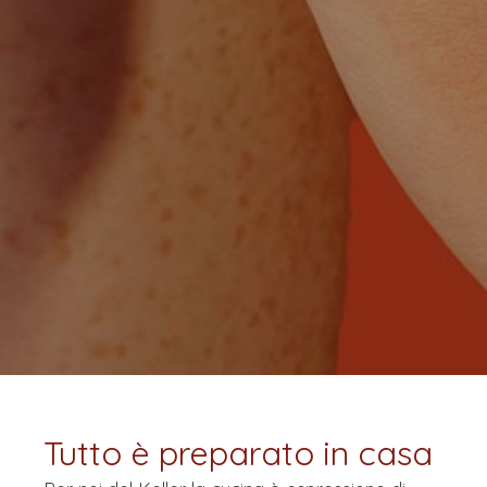
Tutto è preparato in casa