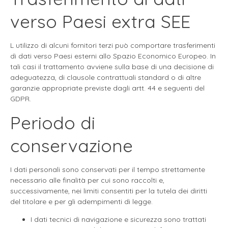
verso Paesi extra SEE
L utilizzo di alcuni fornitori terzi può comportare trasferimenti
di dati verso Paesi esterni allo Spazio Economico Europeo. In
tali casi il trattamento avviene sulla base di una decisione di
adeguatezza, di clausole contrattuali standard o di altre
garanzie appropriate previste dagli artt. 44 e seguenti del
GDPR.
Periodo di
conservazione
I dati personali sono conservati per il tempo strettamente
necessario alle finalità per cui sono raccolti e,
successivamente, nei limiti consentiti per la tutela dei diritti
del titolare e per gli adempimenti di legge.
I dati tecnici di navigazione e sicurezza sono trattati