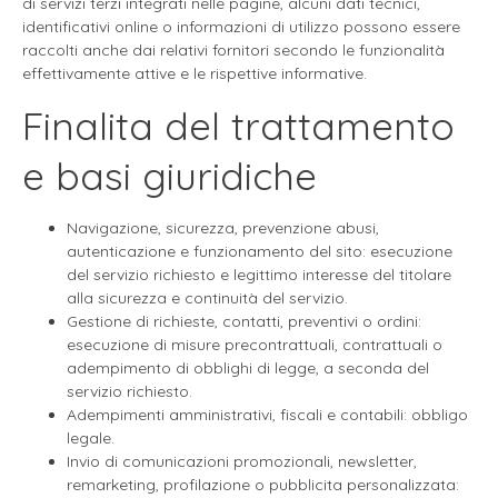
di servizi terzi integrati nelle pagine, alcuni dati tecnici,
identificativi online o informazioni di utilizzo possono essere
raccolti anche dai relativi fornitori secondo le funzionalità
effettivamente attive e le rispettive informative.
Finalita del trattamento
e basi giuridiche
Navigazione, sicurezza, prevenzione abusi,
autenticazione e funzionamento del sito: esecuzione
del servizio richiesto e legittimo interesse del titolare
alla sicurezza e continuità del servizio.
Gestione di richieste, contatti, preventivi o ordini:
esecuzione di misure precontrattuali, contrattuali o
adempimento di obblighi di legge, a seconda del
servizio richiesto.
Adempimenti amministrativi, fiscali e contabili: obbligo
legale.
Invio di comunicazioni promozionali, newsletter,
remarketing, profilazione o pubblicita personalizzata: