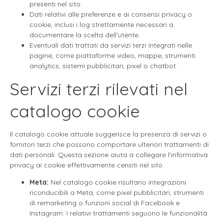
presenti nel sito.
Dati relativi alle preferenze e ai consensi privacy o
cookie, inclusi i log strettamente necessari a
documentare la scelta dell'utente.
Eventuali dati trattati da servizi terzi integrati nelle
pagine, come piattaforme video, mappe, strumenti
analytics, sistemi pubblicitari, pixel o chatbot.
Servizi terzi rilevati nel
catalogo cookie
Il catalogo cookie attuale suggerisce la presenza di servizi o
fornitori terzi che possono comportare ulteriori trattamenti di
dati personali. Questa sezione aiuta a collegare l'informativa
privacy ai cookie effettivamente censiti nel sito.
Meta:
Nel catalogo cookie risultano integrazioni
riconducibili a Meta, come pixel pubblicitari, strumenti
di remarketing o funzioni social di Facebook e
Instagram. I relativi trattamenti seguono le funzionalità