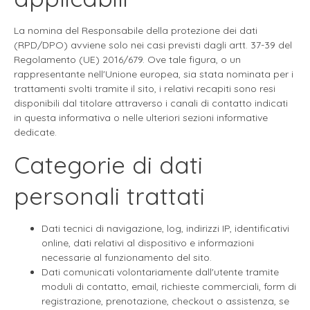
La nomina del Responsabile della protezione dei dati
(RPD/DPO) avviene solo nei casi previsti dagli artt. 37-39 del
Regolamento (UE) 2016/679. Ove tale figura, o un
rappresentante nell'Unione europea, sia stata nominata per i
trattamenti svolti tramite il sito, i relativi recapiti sono resi
disponibili dal titolare attraverso i canali di contatto indicati
in questa informativa o nelle ulteriori sezioni informative
dedicate.
Categorie di dati
personali trattati
Dati tecnici di navigazione, log, indirizzi IP, identificativi
online, dati relativi al dispositivo e informazioni
necessarie al funzionamento del sito.
Dati comunicati volontariamente dall'utente tramite
moduli di contatto, email, richieste commerciali, form di
registrazione, prenotazione, checkout o assistenza, se