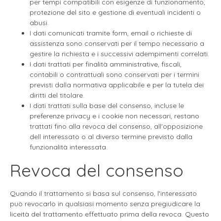
per tempi compatibili con esigenze di funzionamento,
protezione del sito e gestione di eventuali incidenti o
abusi.
I dati comunicati tramite form, email o richieste di
assistenza sono conservati per il tempo necessario a
gestire la richiesta e i successivi adempimenti correlati.
I dati trattati per finalità amministrative, fiscali,
contabili o contrattuali sono conservati per i termini
previsti dalla normativa applicabile e per la tutela dei
diritti del titolare.
I dati trattati sulla base del consenso, incluse le
preferenze privacy e i cookie non necessari, restano
trattati fino alla revoca del consenso, all'opposizione
dell interessato o al diverso termine previsto dalla
funzionalità interessata.
Revoca del consenso
Quando il trattamento si basa sul consenso, l'interessato
può revocarlo in qualsiasi momento senza pregiudicare la
liceità del trattamento effettuato prima della revoca. Questo