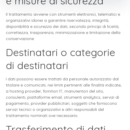
e misure di sicurezza
Il trattamento avviene con strumenti elettronici, telematici e
organizzativi idonei a garantire riservatezza, integrità,
disponibilità e sicurezza dei dati, secondo principi di liceità,
correttezza, trasparenza, minimizzazione e limitazione della
conservazione.
Destinatari o categorie
di destinatari
I dati possono essere trattati da personale autorizzato dal
titolare e comunicati, nei limiti pertinenti alle finalità indicate,
a hosting provider, fornitori IT, manutentori del sito,
consulenti, piattaforme email, strumenti analytics, servizi di
pagamento, provider pubblicitari, soggetti che forniscono
servizi tecnici o organizzativi e altri responsabili del
trattamento nominati ove necessario.
Trasferimento di dati