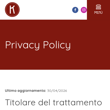
menù
Privacy Policy
Ultimo aggiornamento:
30/04/2026
Titolare del trattamento