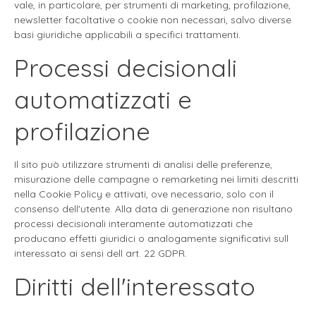
vale, in particolare, per strumenti di marketing, profilazione,
newsletter facoltative o cookie non necessari, salvo diverse
basi giuridiche applicabili a specifici trattamenti.
Processi decisionali
automatizzati e
profilazione
Il sito può utilizzare strumenti di analisi delle preferenze,
misurazione delle campagne o remarketing nei limiti descritti
nella Cookie Policy e attivati, ove necessario, solo con il
consenso dell'utente. Alla data di generazione non risultano
processi decisionali interamente automatizzati che
producano effetti giuridici o analogamente significativi sull
interessato ai sensi dell art. 22 GDPR.
Diritti dell'interessato