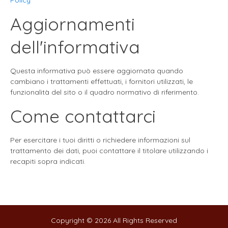
Policy
Aggiornamenti
dell'informativa
Questa informativa può essere aggiornata quando
cambiano i trattamenti effettuati, i fornitori utilizzati, le
funzionalità del sito o il quadro normativo di riferimento.
Come contattarci
Per esercitare i tuoi diritti o richiedere informazioni sul
trattamento dei dati, puoi contattare il titolare utilizzando i
recapiti sopra indicati.
Copyright © 2026 All Rights Reserved