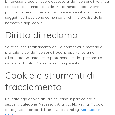
L'interessato può chiedere accesso ai dati personali, rettifica,
cancellazione, limitazione del trattamento, opposizione,
portabilita dei dati, revoca del consenso e informazioni sui
soggetti cui i dati sono comunicati, nei limiti previsti dalla
normativa applicabile.
Diritto di reclamo
Se ritieni che il trattamento violi la normativa in materia di
protezione dei dati personali, puoi proporre reclamo
all'Autorita Garante per la protezione dei dati personali o
rivolgerti all'autorità giudiziaria competente.
Cookie e strumenti di
tracciamento
Nel catalogo cookie attuale risultano in particolare le
seguenti categorie: Necessari, Analitici, Marketing. Maggiori
dettagli sono disponibili nella Cookie Policy.
Apri Cookie